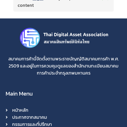
content
สมาคมการค้านี้จัดตั้งตามพระราชบัญญัติสมาคมการค้า พ.ศ.
2509 และอยู่ในการควบคุมดูแลของสำนักงานทะเบียนสมาคม
การค้าประจำกรุงเทพมหานคร
Main Menu
หน้าหลัก
ประกาศจากสมาคม
กรรมการและที่ปรึกษา