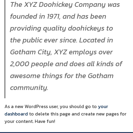
The XYZ Doohickey Company was
founded in 1971, and has been
providing quality doohickeys to
the public ever since. Located in
Gotham City, XYZ employs over
2,000 people and does all kinds of
awesome things for the Gotham
community.
As a new WordPress user, you should go to
your
dashboard
to delete this page and create new pages for
your content. Have fun!