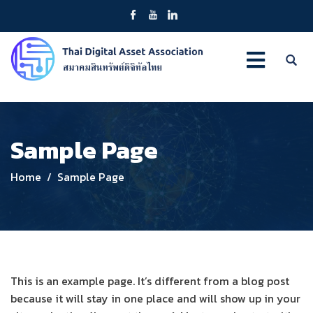
Sample Page
Home
Sample Page
This is an example page. It’s different from a blog post
because it will stay in one place and will show up in your