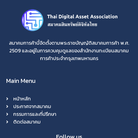
สมาคมการค้านี้จัดตั้งตามพระราชบัญญัติสมาคมการค้า พ.ศ.
2509 และอยู่ในการควบคุมดูแลของสำนักงานทะเบียนสมาคม
การค้าประจำกรุงเทพมหานคร
Main Menu
หน้าหลัก
ประกาศจากสมาคม
กรรมการและที่ปรึกษา
ติดต่อสมาคม
Follow us