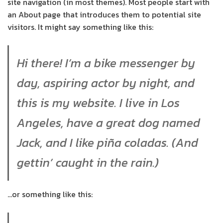
site navigation (in most themes). Most people start with
an About page that introduces them to potential site
visitors. It might say something like this:
Hi there! I’m a bike messenger by
day, aspiring actor by night, and
this is my website. I live in Los
Angeles, have a great dog named
Jack, and I like piña coladas. (And
gettin’ caught in the rain.)
…or something like this: