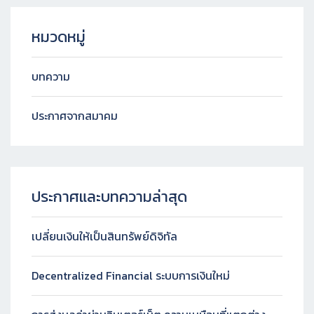
หมวดหมู่
บทความ
ประกาศจากสมาคม
ประกาศและบทความล่าสุด
เปลี่ยนเงินให้เป็นสินทรัพย์ดิจิทัล
Decentralized Financial ระบบการเงินใหม่