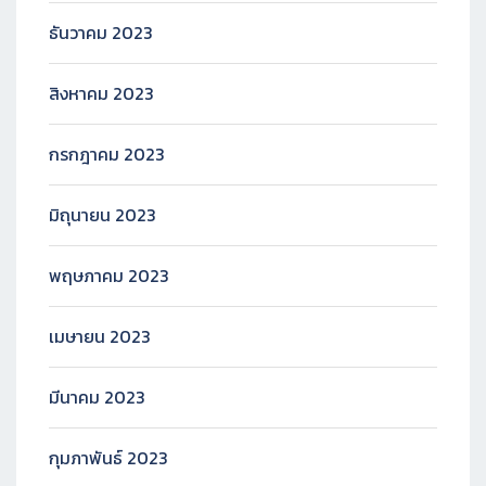
ธันวาคม 2023
สิงหาคม 2023
กรกฎาคม 2023
มิถุนายน 2023
พฤษภาคม 2023
เมษายน 2023
มีนาคม 2023
กุมภาพันธ์ 2023