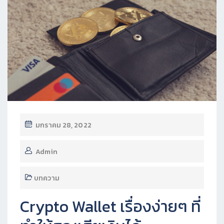
มกราคม 28, 2022
Admin
บทความ
Crypto Wallet เรื่องง่ายๆ ที่