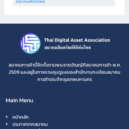
ตลาดหลักทรัพย์
สมาคมการค้านี้จัดตั้งตามพระราชบัญญัติสมาคมการค้า พ.ศ.
2509 และอยู่ในการควบคุมดูแลของสำนักงานทะเบียนสมาคม
การค้าประจำกรุงเทพมหานคร
Main Menu
หน้าหลัก
ประกาศจากสมาคม