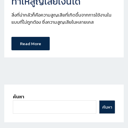
ทำให้สูญเสียเงินได้
สิ่งที่น่ากลัวก็คือความสูญเสียที่เกิดขึ้นจากการใช้งานใน
แบบที่ไม่ถูกต้อง ซึ่งความสูญเสียในหลายเคส
Read More
ค้นหา
ค้นหา