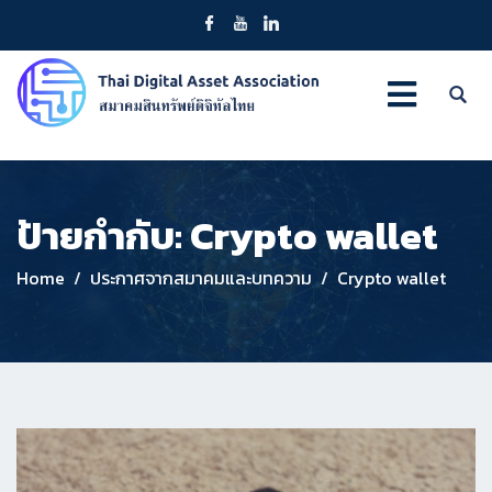
ป้ายกำกับ:
Crypto wallet
Home
ประกาศจากสมาคมและบทความ
Crypto wallet