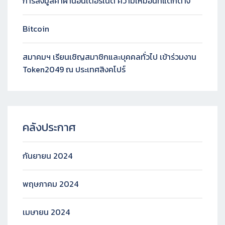
การส่งมูลค่าผ่านอินเตอร์เน็ต ความเหมือนที่แตกต่าง
Bitcoin
สมาคมฯ เรียนเชิญสมาชิกและบุคคลทั่วไป เข้าร่วมงาน
Token2049 ณ ประเทศสิงคโปร์
คลังประกาศ
กันยายน 2024
พฤษภาคม 2024
เมษายน 2024