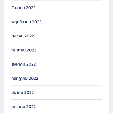
ธันวาคม 2022
พฤศจิกายน 2022
ตุลาคม 2022
กันยายน 2022
สิงหาคม 2022
กรกฎาคม 2022
มีนาคม 2022
มกราคม 2022