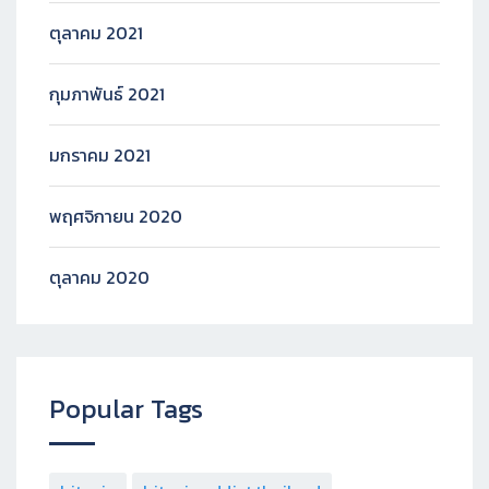
ตุลาคม 2021
กุมภาพันธ์ 2021
มกราคม 2021
พฤศจิกายน 2020
ตุลาคม 2020
Popular Tags