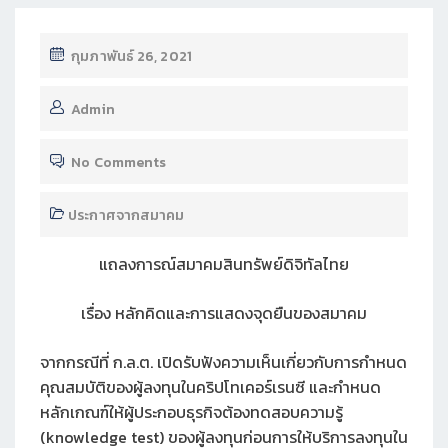
กุมภาพันธ์ 26, 2021
Admin
No Comments
ประกาศจากสมาคม
แถลงการณ์สมาคมสินทรัพย์ดิจิทัลไทย
เรื่อง หลักคิดและการแสดงจุดยืนของสมาคม
จากกรณีที่ ก.ล.ต. เปิดรับฟังความเห็นเกี่ยวกับการกำหนด
คุณสมบัติของผู้ลงทุนในคริปโทเคอร์เรนซี และกำหนด
หลักเกณฑ์ให้ผู้ประกอบธุรกิจต้องทดสอบความรู้
(knowledge test) ของผู้ลงทุนก่อนการให้บริการลงทุนใน