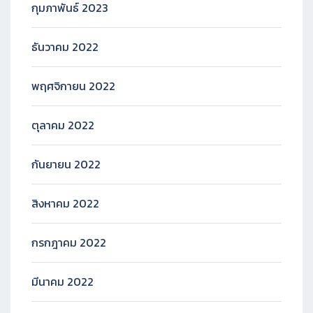
กุมภาพันธ์ 2023
ธันวาคม 2022
พฤศจิกายน 2022
ตุลาคม 2022
กันยายน 2022
สิงหาคม 2022
กรกฎาคม 2022
มีนาคม 2022