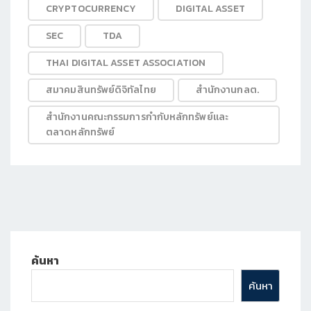
CRYPTOCURRENCY
DIGITAL ASSET
SEC
TDA
THAI DIGITAL ASSET ASSOCIATION
สมาคมสินทรัพย์ดิจิทัลไทย
สำนักงานกลต.
สำนักงานคณะกรรมการกำกับหลักทรัพย์และ
ตลาดหลักทรัพย์
ค้นหา
ค้นหา