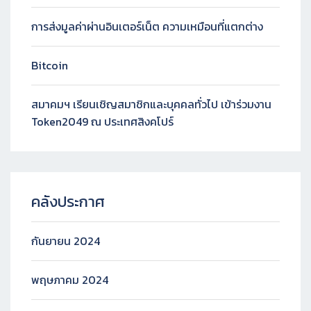
การส่งมูลค่าผ่านอินเตอร์เน็ต ความเหมือนที่แตกต่าง
Bitcoin
สมาคมฯ เรียนเชิญสมาชิกและบุคคลทั่วไป เข้าร่วมงาน
Token2049 ณ ประเทศสิงคโปร์
คลังประกาศ
กันยายน 2024
พฤษภาคม 2024