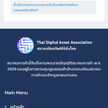
สำนักงานคณะกรรมการกำกับหลักทรัพย์และ
ตลาดหลักทรัพย์
สมาคมการค้านี้จัดตั้งตามพระราชบัญญัติสมาคมการค้า พ.ศ.
2509 และอยู่ในการควบคุมดูแลของสำนักงานทะเบียนสมาคม
การค้าประจำกรุงเทพมหานคร
Main Menu
หน้าหลัก