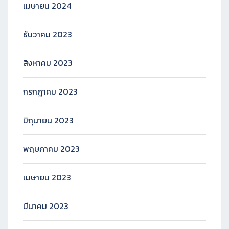
เมษายน 2024
ธันวาคม 2023
สิงหาคม 2023
กรกฎาคม 2023
มิถุนายน 2023
พฤษภาคม 2023
เมษายน 2023
มีนาคม 2023