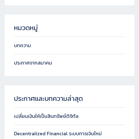
หมวดหมู่
บทความ
ประกาศจากสมาคม
ประกาศและบทความล่าสุด
เปลี่ยนเงินให้เป็นสินทรัพย์ดิจิทัล
Decentralized Financial ระบบการเงินใหม่