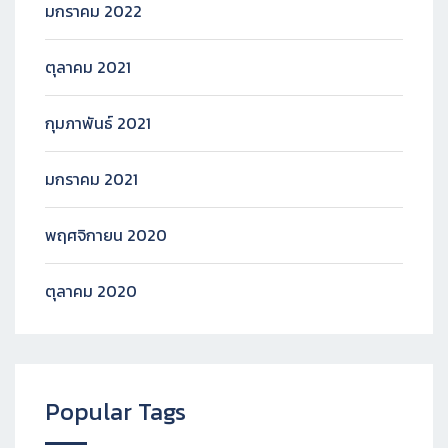
มกราคม 2022
ตุลาคม 2021
กุมภาพันธ์ 2021
มกราคม 2021
พฤศจิกายน 2020
ตุลาคม 2020
Popular Tags