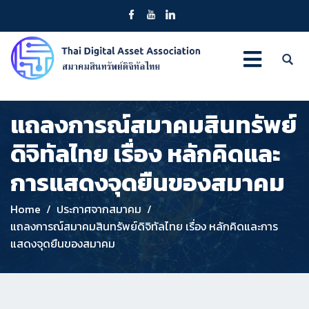
แถลงการณ์สมาคมสินทรัพย์
ดิจิทัลไทย เรื่อง หลักคิดและ
การแสดงจุดยืนของสมาคม
Home
ประกาศจากสมาคม
แถลงการณ์สมาคมสินทรัพย์ดิจิทัลไทย เรื่อง หลักคิดและการ
แสดงจุดยืนของสมาคม