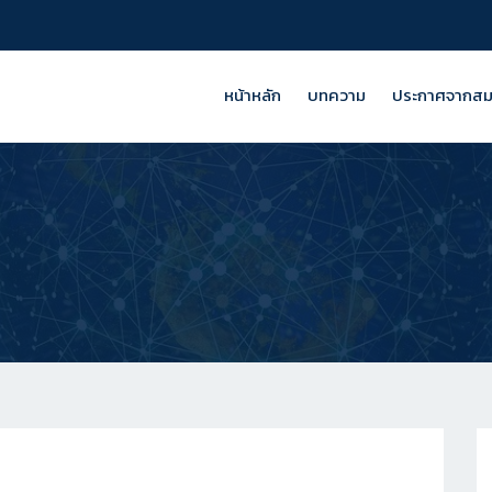
หน้าหลัก
บทความ
ประกาศจากส