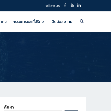
Follow Us :
มาคม
กรรมการและที่ปรึกษา
ติดต่อสมาคม
ค้นหา