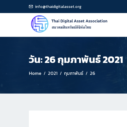
info@thaidigitalasset.org
วัน:
26 กุมภาพันธ์ 2021
Home
2021
กุมภาพันธ์
26