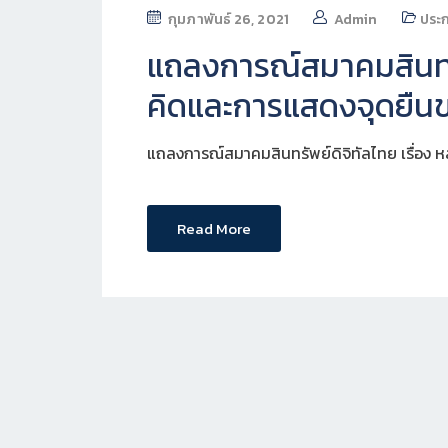
กุมภาพันธ์ 26, 2021
Admin
ประ
แถลงการณ์สมาคมสินทรัพ
คิดและการแสดงจุดยื
แถลงการณ์สมาคมสินทรัพย์ดิจิทัลไทย เรื่อง
Read More