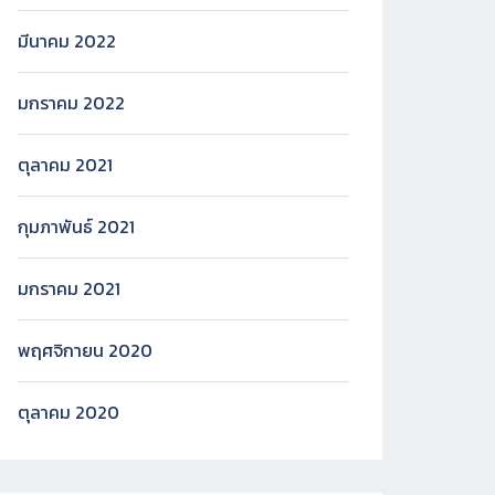
มีนาคม 2022
มกราคม 2022
ตุลาคม 2021
กุมภาพันธ์ 2021
มกราคม 2021
พฤศจิกายน 2020
ตุลาคม 2020