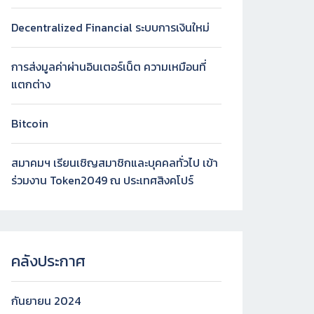
Decentralized Financial ระบบการเงินใหม่
การส่งมูลค่าผ่านอินเตอร์เน็ต ความเหมือนที่
แตกต่าง
Bitcoin
สมาคมฯ เรียนเชิญสมาชิกและบุคคลทั่วไป เข้า
ร่วมงาน Token2049 ณ ประเทศสิงคโปร์
คลังประกาศ
กันยายน 2024