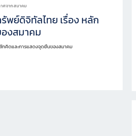
กาศจากสมาคม
ย์ดิจิทัลไทย เรื่อง หลัก
นของสมาคม
 หลักคิดและการแสดงจุดยืนของสมาคม