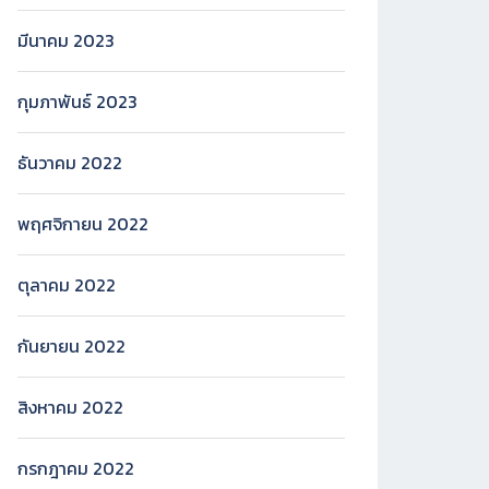
มีนาคม 2023
กุมภาพันธ์ 2023
ธันวาคม 2022
พฤศจิกายน 2022
ตุลาคม 2022
กันยายน 2022
สิงหาคม 2022
กรกฎาคม 2022