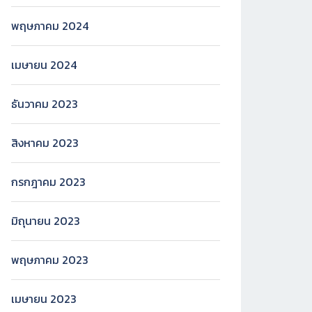
พฤษภาคม 2024
เมษายน 2024
ธันวาคม 2023
สิงหาคม 2023
กรกฎาคม 2023
มิถุนายน 2023
พฤษภาคม 2023
เมษายน 2023