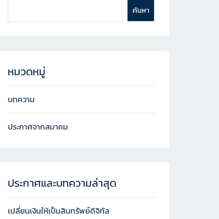
ค้นหา
หมวดหมู่
บทความ
ประกาศจากสมาคม
ประกาศและบทความล่าสุด
เปลี่ยนเงินให้เป็นสินทรัพย์ดิจิทัล