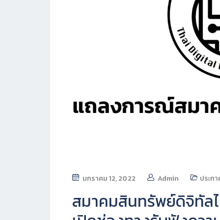
มกราคม 12, 2022
Admin
ประก
สมาคมสินทรัพย์ดิจิทั