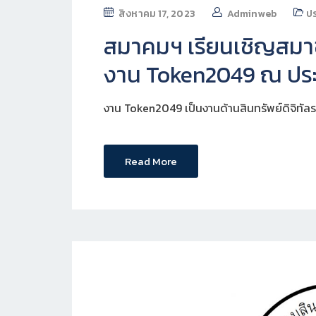
สิงหาคม 17, 2023
Adminweb
ป
สมาคมฯ เรียนเชิญสมาชิ
งาน Token2049 ณ ประ
งาน Token2049 เป็นงานด้านสินทรัพย์ดิจิทัลร
Read More