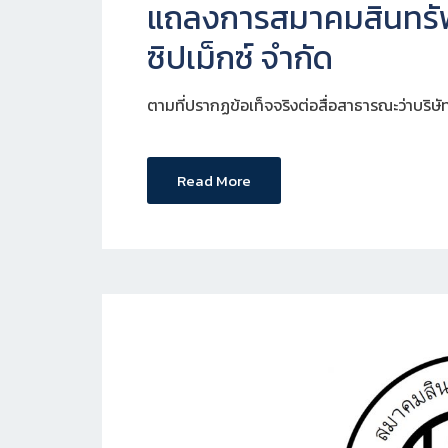
แถลงการสมาคมสินทรัพย
ซิปเม็กซ์ จำกัด
ตามที่ปรากฏข้อเท็จจริงต่อสื่อสาธารณะว่าบริษัท
Read More