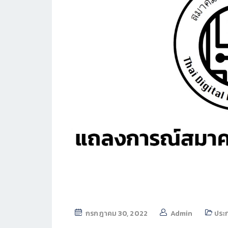
กรกฎาคม 30, 2022
Admin
ประ