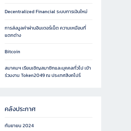
Decentralized Financial ระบบการเงินใหม่
การส่งมูลค่าผ่านอินเตอร์เน็ต ความเหมือนที่
แตกต่าง
Bitcoin
สมาคมฯ เรียนเชิญสมาชิกและบุคคลทั่วไป เข้า
ร่วมงาน Token2049 ณ ประเทศสิงคโปร์
คลังประกาศ
กันยายน 2024