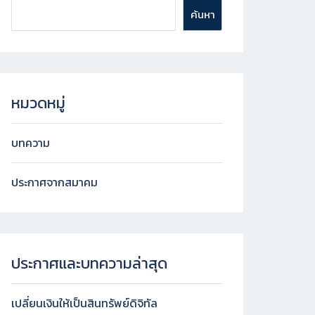
ค้นหา
หมวดหมู่
บทความ
ประกาศจากสมาคม
ประกาศและบทความล่าสุด
เปลี่ยนเงินให้เป็นสินทรัพย์ดิจิทัล