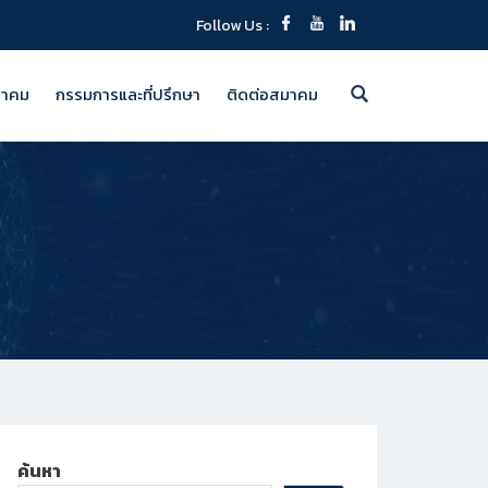
Follow Us :
มาคม
กรรมการและที่ปรึกษา
ติดต่อสมาคม
ค้นหา