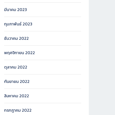
มีนาคม 2023
กุมภาพันธ์ 2023
ธันวาคม 2022
พฤศจิกายน 2022
ตุลาคม 2022
กันยายน 2022
สิงหาคม 2022
กรกฎาคม 2022