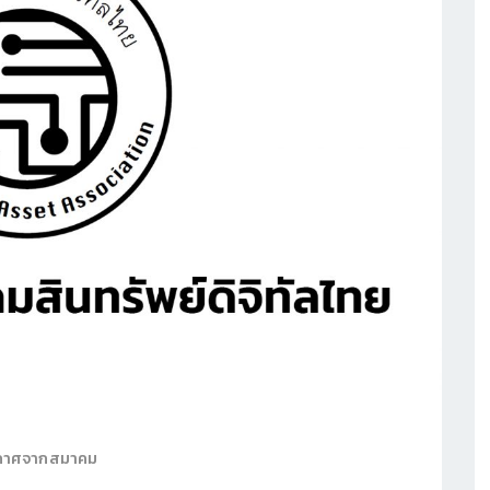
กาศจากสมาคม