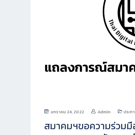
มกราคม 24, 2022
Admin
ประก
สมาคมฯขอความร่วมมื