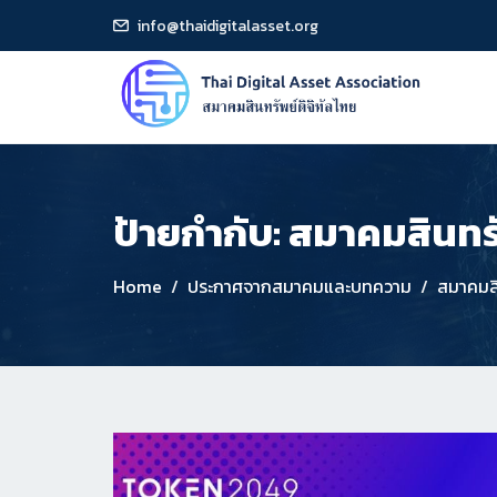
info@thaidigitalasset.org
ป้ายกำกับ:
สมาคมสินทรั
Home
ประกาศจากสมาคมและบทความ
สมาคมสิ