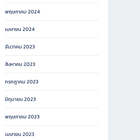
พฤษภาคม 2024
เมษายน 2024
ธันวาคม 2023
สิงหาคม 2023
กรกฎาคม 2023
มิถุนายน 2023
พฤษภาคม 2023
เมษายน 2023