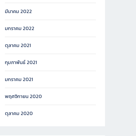
มีนาคม 2022
มกราคม 2022
ตุลาคม 2021
กุมภาพันธ์ 2021
มกราคม 2021
พฤศจิกายน 2020
ตุลาคม 2020