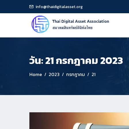
info@thaidigitalasset.org
วัน:
21 กรกฎาคม 2023
Home
2023
กรกฎาคม
21