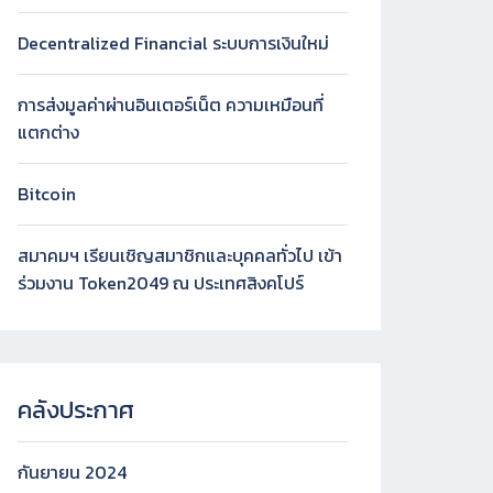
Decentralized Financial ระบบการเงินใหม่
การส่งมูลค่าผ่านอินเตอร์เน็ต ความเหมือนที่
แตกต่าง
Bitcoin
สมาคมฯ เรียนเชิญสมาชิกและบุคคลทั่วไป เข้า
ร่วมงาน Token2049 ณ ประเทศสิงคโปร์
คลังประกาศ
กันยายน 2024