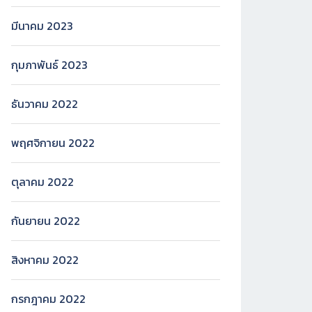
มีนาคม 2023
กุมภาพันธ์ 2023
ธันวาคม 2022
พฤศจิกายน 2022
ตุลาคม 2022
กันยายน 2022
สิงหาคม 2022
กรกฎาคม 2022