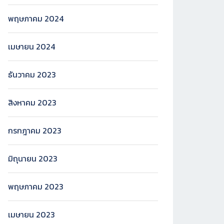
พฤษภาคม 2024
เมษายน 2024
ธันวาคม 2023
สิงหาคม 2023
กรกฎาคม 2023
มิถุนายน 2023
พฤษภาคม 2023
เมษายน 2023