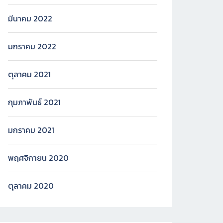
มีนาคม 2022
มกราคม 2022
ตุลาคม 2021
กุมภาพันธ์ 2021
มกราคม 2021
พฤศจิกายน 2020
ตุลาคม 2020