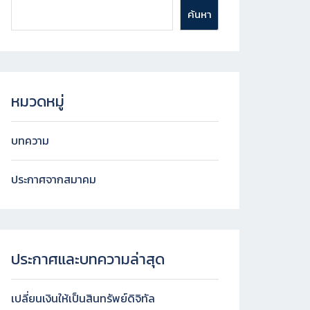
ค้นหา
หมวดหมู่
บทความ
ประกาศจากสมาคม
ประกาศและบทความล่าสุด
เปลี่ยนเงินให้เป็นสินทรัพย์ดิจิทัล