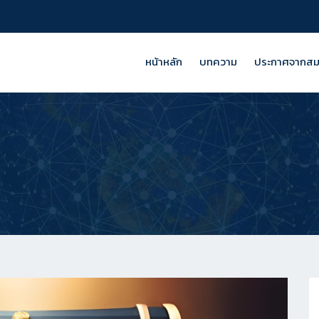
หน้าหลัก
บทความ
ประกาศจากส