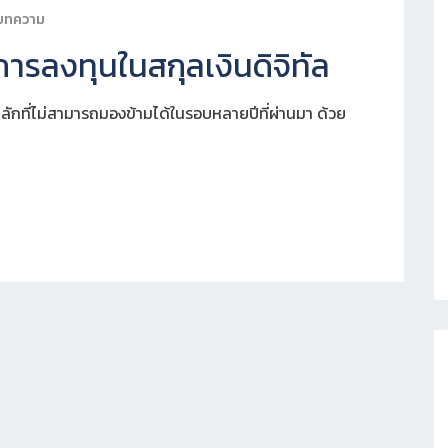
บทความ
การลงทุนในสกุลเงินดิจิทัล
ลักที่ไม่สามารถมองข้ามได้ในรอบหลายปีที่ผ่านมา ด้วย