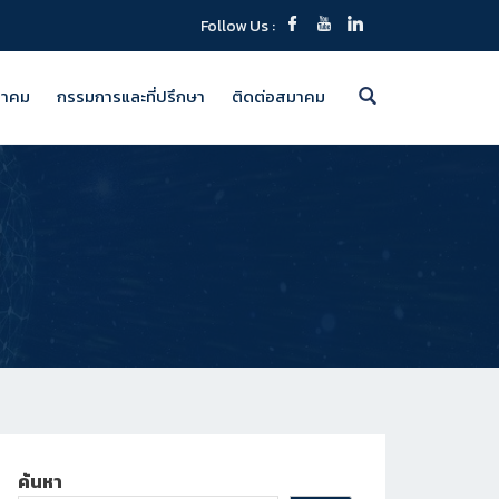
Follow Us :
มาคม
กรรมการและที่ปรึกษา
ติดต่อสมาคม
ค้นหา