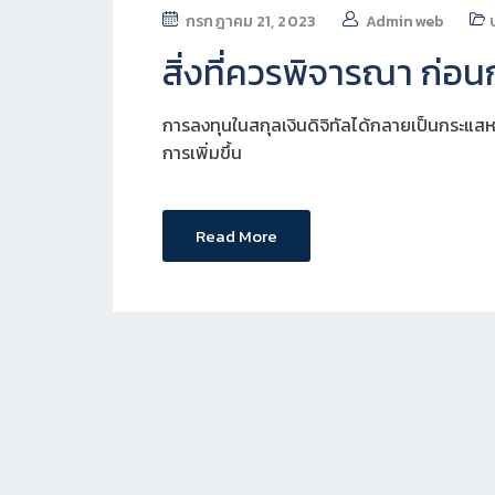
กรกฎาคม 21, 2023
Adminweb
สิ่งที่ควรพิจารณา ก่อน
การลงทุนในสกุลเงินดิจิทัลได้กลายเป็นกระแสห
การเพิ่มขึ้น
Read More