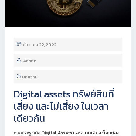
ธันวาคม 22, 2022
Admin
บทความ
Digital assets ทรัพย์สินที่
เสี่ยง และไม่เสี่ยง ในเวลา
เดียวกัน
หากเราพูดถึง Digital Assets และความเสี่ยง ก็คงต้อง