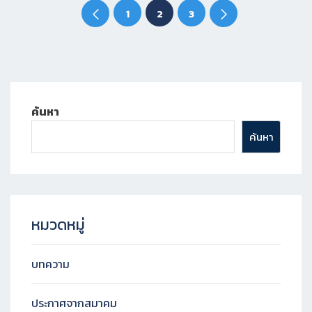
1
2
3
ค้นหา
ค้นหา
หมวดหมู่
บทความ
ประกาศจากสมาคม