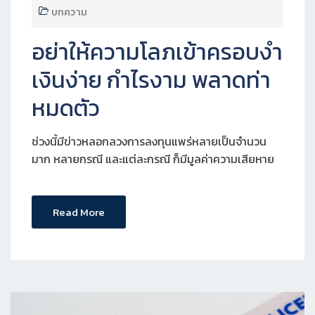
บทความ
อย่าให้ความโลภเข้าครอบงำ
เงินง่าย กำไรงาม พลาดท่า
หมดตัว
ช่วงนี้มีข่าวหลอกลวงการลงทุนแพร่หลายเป็นจำนวน
มาก หลายกรณี และแต่ละกรณี ก็มีมูลค่าความเสียหาย
Read More