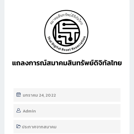
มกราคม 24, 2022
Admin
ประกาศจากสมาคม