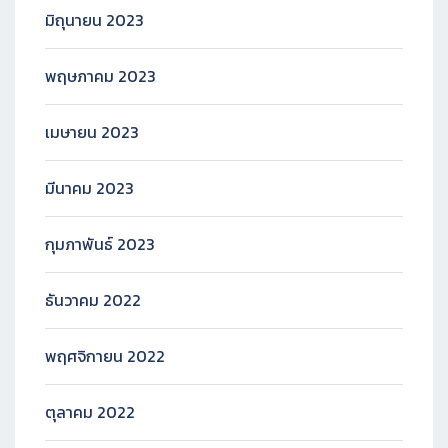
มิถุนายน 2023
พฤษภาคม 2023
เมษายน 2023
มีนาคม 2023
กุมภาพันธ์ 2023
ธันวาคม 2022
พฤศจิกายน 2022
ตุลาคม 2022