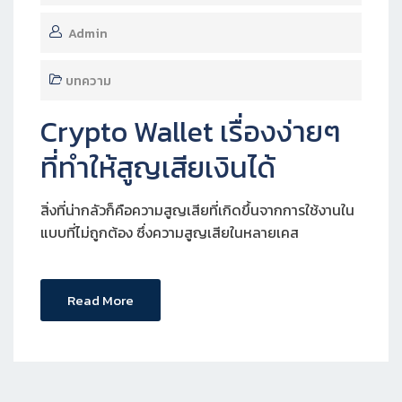
Admin
บทความ
Crypto Wallet เรื่องง่ายๆ
ที่ทำให้สูญเสียเงินได้
สิ่งที่น่ากลัวก็คือความสูญเสียที่เกิดขึ้นจากการใช้งานใน
แบบที่ไม่ถูกต้อง ซึ่งความสูญเสียในหลายเคส
Read More