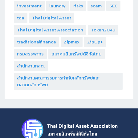
investment
laundry
risks
scam
SEC
tda
Thai Digital Asset
Thai Digital Asset Association
Token2049
traditionalfinance
Zipmex
ZipUp+
กรมสรรพากร
สมาคมสินทรัพย์ดิจิทัลไทย
สำนักงานกลต.
สำนักงานคณะกรรมการกำกับหลักทรัพย์และ
ตลาดหลักทรัพย์