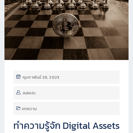
กุมภาพันธ์ 28, 2023
Admin
บทความ
ทำความรู้จัก Digital Assets