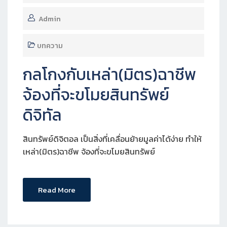
Admin
บทความ
กลโกงกับเหล่า(มิตร)ฉาชีพ
จ้องที่จะขโมยสินทรัพย์
ดิจิทัล
สินทรัพย์ดิจิตอล เป็นสิ่งที่เคลื่อนย้ายมูลค่าได้ง่าย ทำให้
เหล่า(มิตร)ฉาชีพ จ้องที่จะขโมยสินทรัพย์
Read More