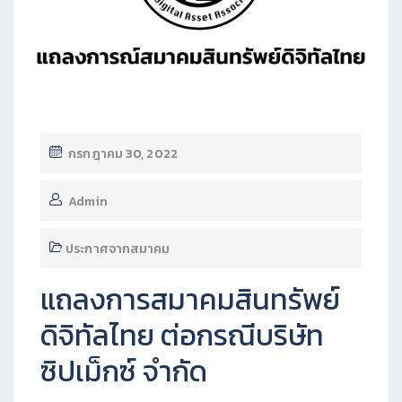
กรกฎาคม 30, 2022
Admin
ประกาศจากสมาคม
แถลงการสมาคมสินทรัพย์
ดิจิทัลไทย ต่อกรณีบริษัท
ซิปเม็กซ์ จำกัด