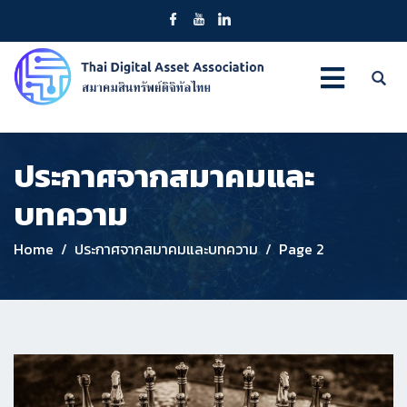
ประกาศจากสมาคมและ
บทความ
Home
ประกาศจากสมาคมและบทความ
Page 2