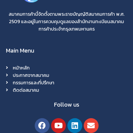
สมาคมการค้านี้จัดตั้งตามพระราชบัญญัติสมาคมการค้า พ.ศ.
2509 และอยู่ในการควบคุมดูแลของสำนักงานทะเบียนสมาคม
การค้าประจำกรุงเทพมหานคร
Main Menu
หน้าหลัก
ประกาศจากสมาคม
กรรมการและที่ปรึกษา
ติดต่อสมาคม
Follow us