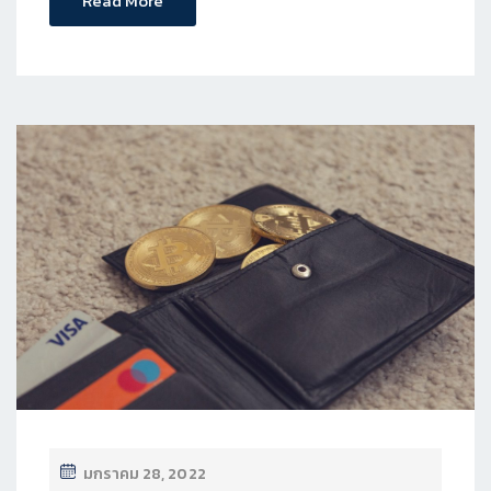
Read More
มกราคม 28, 2022