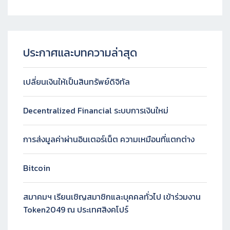
ประกาศและบทความล่าสุด
เปลี่ยนเงินให้เป็นสินทรัพย์ดิจิทัล
Decentralized Financial ระบบการเงินใหม่
การส่งมูลค่าผ่านอินเตอร์เน็ต ความเหมือนที่แตกต่าง
Bitcoin
สมาคมฯ เรียนเชิญสมาชิกและบุคคลทั่วไป เข้าร่วมงาน
Token2049 ณ ประเทศสิงคโปร์