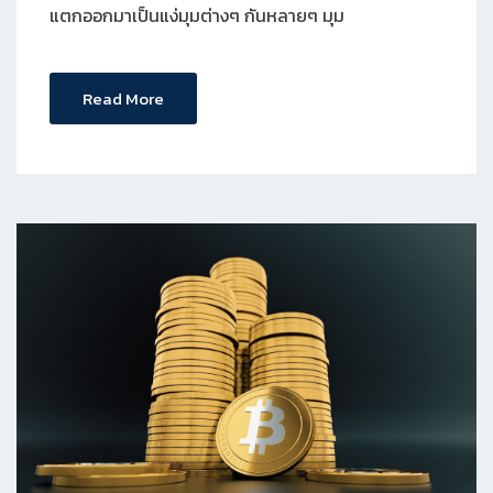
แตกออกมาเป็นแง่มุมต่างๆ กันหลายๆ มุม
Read More