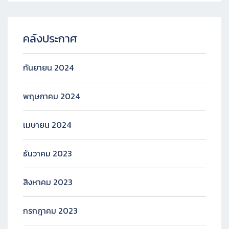
คลังประกาศ
กันยายน 2024
พฤษภาคม 2024
เมษายน 2024
ธันวาคม 2023
สิงหาคม 2023
กรกฎาคม 2023