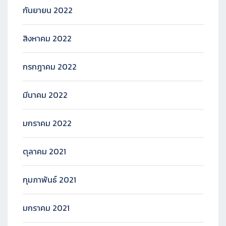
กันยายน 2022
สิงหาคม 2022
กรกฎาคม 2022
มีนาคม 2022
มกราคม 2022
ตุลาคม 2021
กุมภาพันธ์ 2021
มกราคม 2021