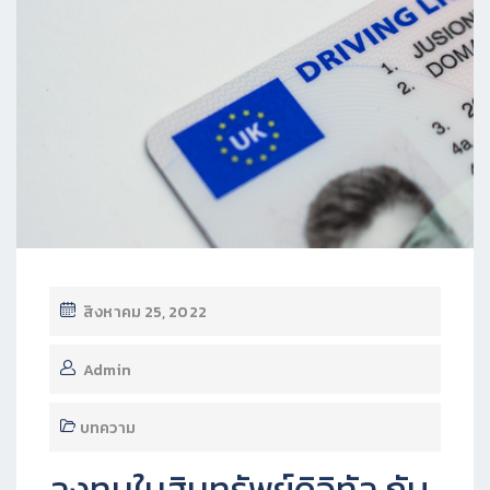
สิงหาคม 25, 2022
Admin
บทความ
ลงทุนในสินทรัพย์ดิจิทัล กับ