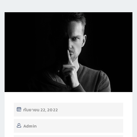
กันยายน 22, 2022
Admin