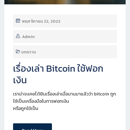
พฤศจิกายน 22, 2022
Admin
บทความ
เรื่องเล่า Bitcoin ใช้ฟอก
เงิน
เราน่าจะเคยได้ยินเรื่องเล่าเมื่อนานมาแล้วว่า bitcoin ถูก
ใช้เป็นเครื่องมือในการฟอกเงิน
หรือถูกใช้เป็น