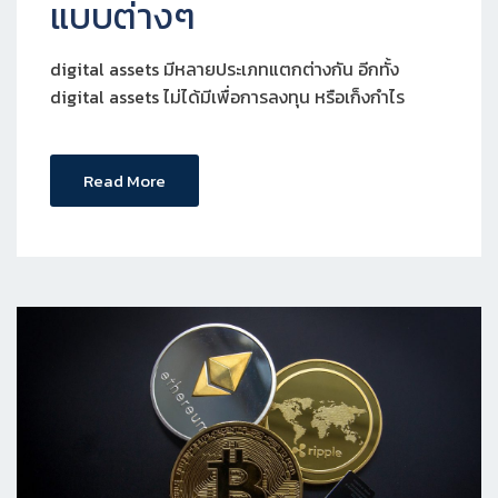
แบบต่างๆ
digital assets มีหลายประเภทแตกต่างกัน อีกทั้ง
digital assets ไม่ได้มีเพื่อการลงทุน หรือเก็งกำไร
Read More