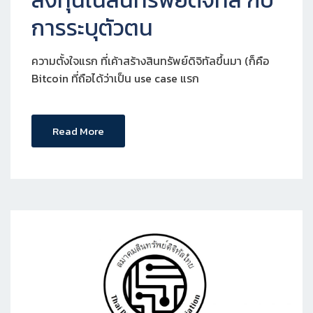
การระบุตัวตน
ความตั้งใจแรก ที่เค้าสร้างสินทรัพย์ดิจิทัลขึ้นมา (ก็คือ
Bitcoin ที่ถือได้ว่าเป็น use case แรก
Read More