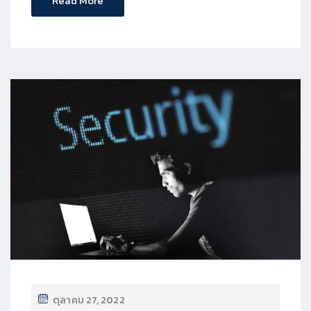
Read More
ตุลาคม 27, 2022